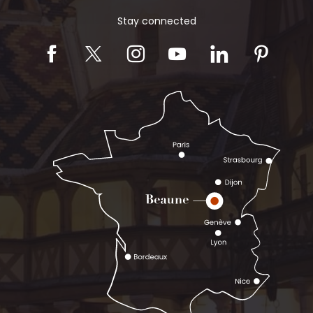
Stay connected