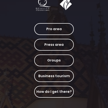
Pro area
Press area
Groups
Business tourism
How do I get there?