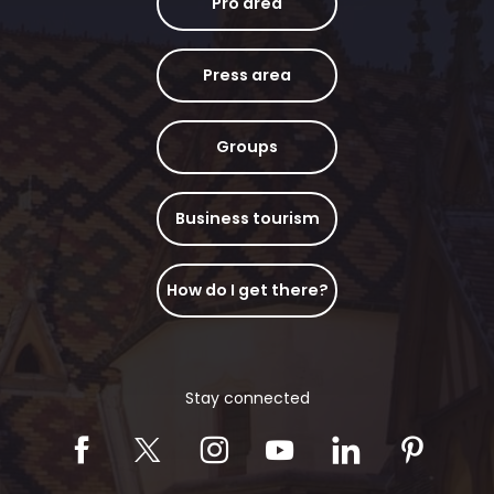
Pro area
Press area
Groups
Business tourism
How do I get there?
Stay connected