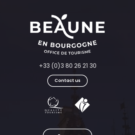
+33 (0)3 80 26 21 30
Contact us