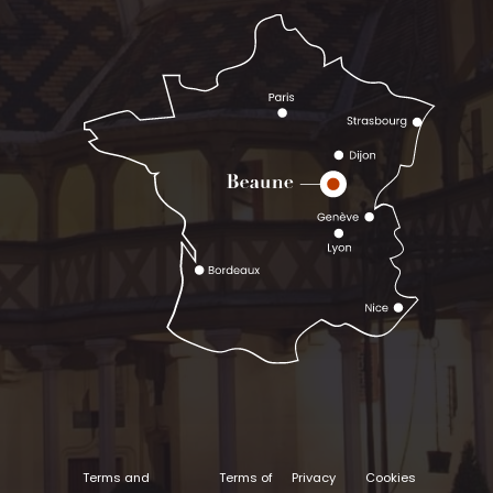
Terms and
Terms of
Privacy
Cookies