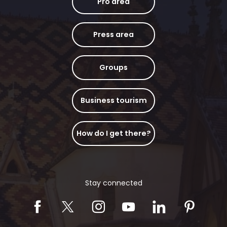
Pro area
Press area
Groups
Business tourism
How do I get there?
Stay connected