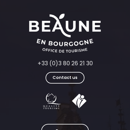
+33 (0)3 80 26 21 30
Contact us