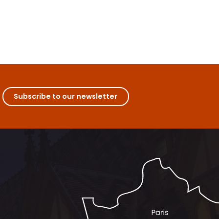
Subscribe to our newsletter