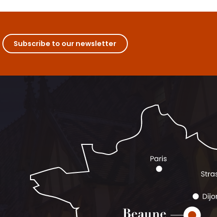
Subscribe to our newsletter